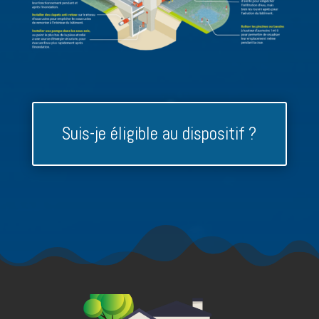
Suis-je éligible au dispositif ?