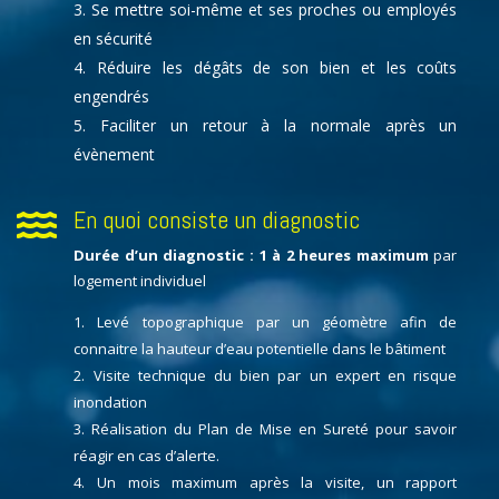
Se mettre soi-même et ses proches ou employés
en sécurité
Réduire les dégâts de son bien et les coûts
engendrés
Faciliter un retour à la normale après un
évènement
En quoi consiste un diagnostic

Durée d’un diagnostic : 1 à 2 heures maximum
par
logement individuel
Levé topographique par un géomètre afin de
connaitre la hauteur d’eau potentielle dans le bâtiment
Visite technique du bien par un expert en risque
inondation
Réalisation du Plan de Mise en Sureté pour savoir
réagir en cas d’alerte.
Un mois maximum après la visite, un rapport