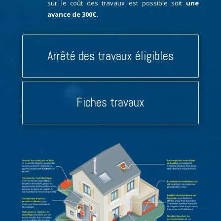
sur le coût des travaux est possible soit
une
avance de 300€.
Arrêté des travaux éligibles
Fiches travaux