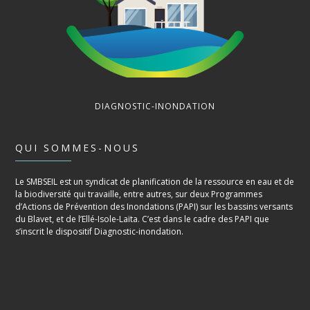
DIAGNOSTIC-INONDATION
QUI SOMMES-NOUS
Le SMBSEIL est un syndicat de planification de la ressource en eau et de
la biodiversité qui travaille, entre autres, sur deux Programmes
d’Actions de Prévention des Inondations (PAPI) sur les bassins versants
du Blavet, et de l’Ellé-Isole-Laïta. C’est dans le cadre des PAPI que
s’inscrit le dispositif Diagnostic-inondation.